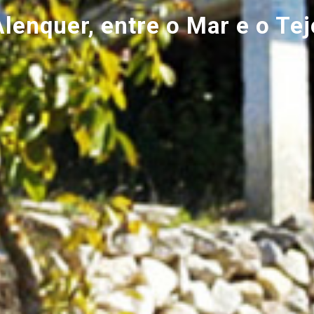
Alenquer, entre o Mar e o Tej