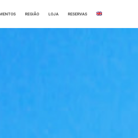
AMENTOS
REGIÃO
LOJA
RESERVAS