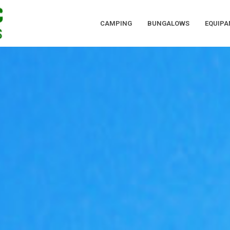
CAMPING
BUNGALOWS
EQUIP